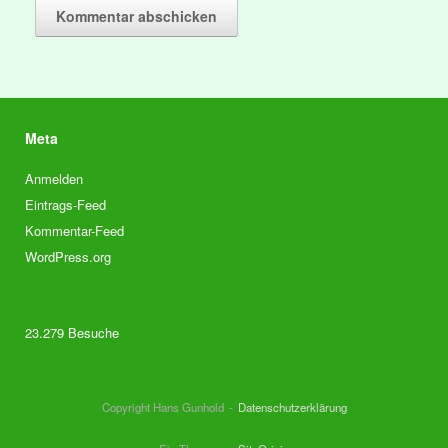
Meta
Anmelden
Eintrags-Feed
Kommentar-Feed
WordPress.org
23.279 Besuche
Copyright Hans Gunhold
Datenschutzerklärung