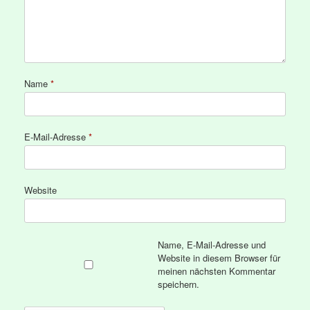
Name
*
E-Mail-Adresse
*
Website
Name, E-Mail-Adresse und
Website in diesem Browser für
meinen nächsten Kommentar
speichern.