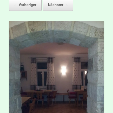
← Vorheriger
Nächster →