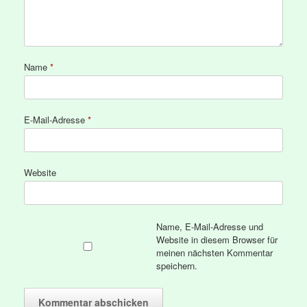
Name
*
E-Mail-Adresse
*
Website
Name, E-Mail-Adresse und
Website in diesem Browser für
meinen nächsten Kommentar
speichern.