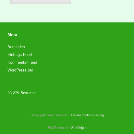
Meta
Anmelden
Eintrags-Feed
Kommentar-Feed
WordPress.org
23.279 Besuche
Copyright Hans Gunhold
Datenschutzerklärung
Ein Theme von
SiteOrigin