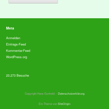
Meta
Anmelden
Eintrags-Feed
Kommentar-Feed
WordPress.org
23.273 Besuche
Copyright Hans Gunhold
Datenschutzerklärung
Ein Theme von
SiteOrigin