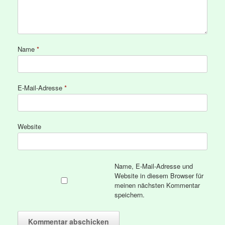
Name
*
E-Mail-Adresse
*
Website
Name, E-Mail-Adresse und
Website in diesem Browser für
meinen nächsten Kommentar
speichern.