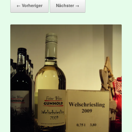
← Vorheriger
Nächster →